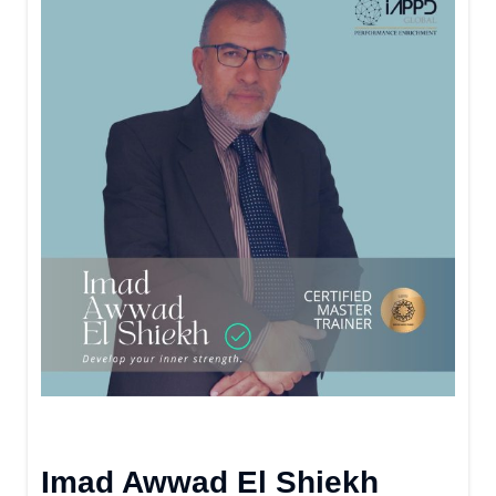
Imad Awwad El Shiekh